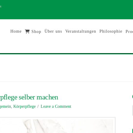
t
Home
Über uns
Veranstaltungen
Philosophie
Shop
Pro
pflege selber machen
gemein
,
Körperpflege
Leave a Comment