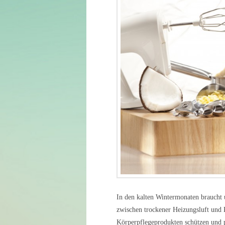
In den kalten Wintermonaten braucht 
zwischen trockener Heizungsluft und K
Körperpflegeprodukten schützen und 