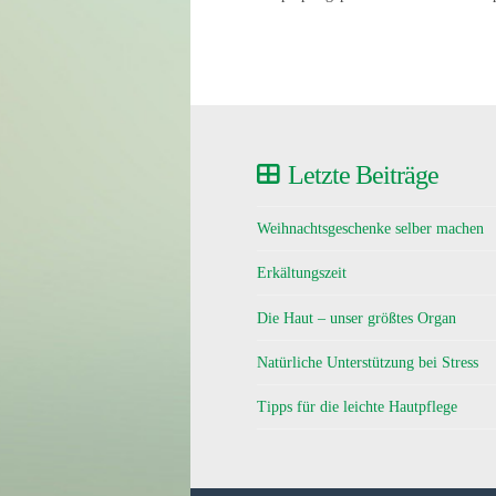
Letzte Beiträge
Weihnachtsgeschenke selber machen
Erkältungszeit
Die Haut – unser größtes Organ
Natürliche Unterstützung bei Stress
Tipps für die leichte Hautpflege