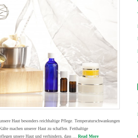
unsere Haut besonders reichhaltige Pflege. Temperaturschwankungen
älte machen unserer Haut zu schaffen. Fetthaltige
pflegen unsere Haut und verhindern, dass …
Read More